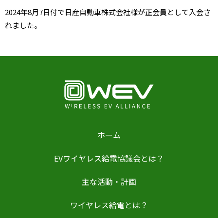
2024年8月7日付で
日産自動車株式会社様が正会員として入会さ
れました。
ホーム
EVワイヤレス給電協議会とは？
主な活動・計画
ワイヤレス給電とは？