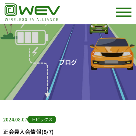
ブログ
2024.08.07
トピックス
正会員入会情報(8/7)